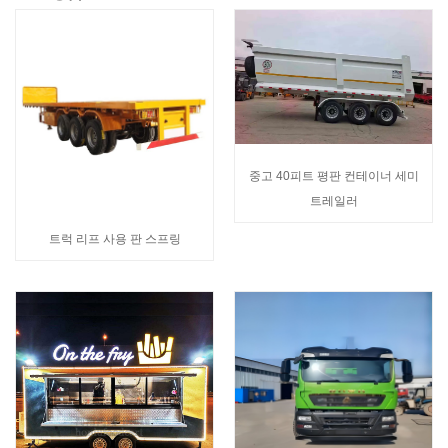
중고 40피트 평판 컨테이너 세미
트레일러
트럭 리프 사용 판 스프링