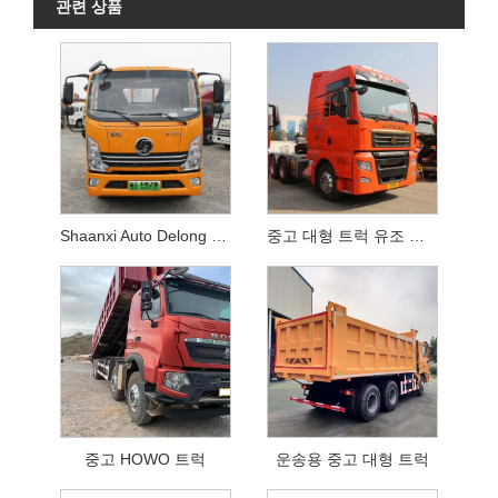
관련 상품
Shaanxi Auto Delong 중고 트럭
중고 대형 트럭 유조 트럭
중고 HOWO 트럭
운송용 중고 대형 트럭