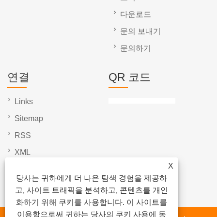
다운로드
문의 보내기
문의하기
연결
QR 코드
Links
Sitemap
RSS
XML
X
개인 정보 보호 정책
당사는 귀하에게 더 나은 탐색 경험을 제공하
고, 사이트 트래픽을 분석하고, 콘텐츠를 개인
화하기 위해 쿠키를 사용합니다. 이 사이트를
이용함으로써 귀하는 당사의 쿠키 사용에 동