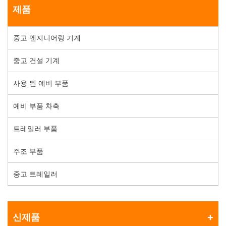
제품
중고 엔지니어링 기계
중고 건설 기계
사용 된 예비 부품
예비 부품 차축
트레일러 부품
주조 부품
중고 트레일러
신제품