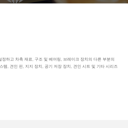
 설정하고 차축 재료, 구조 및 베어링, 브레이크 장치의 다른 부분의
, 견인 핀, 지지 장치, 공기 저장 장치, 견인 시트 및 기타 시리즈