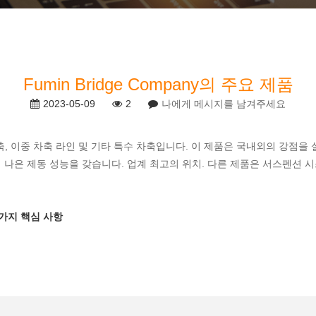
Fumin Bridge Company의 주요 제품
2023-05-09
2
나에게 메시지를 남겨주세요
차축, 이중 차축 라인 및 기타 특수 차축입니다. 이 제품은 국내외의 강점을
나은 제동 성능을 갖습니다. 업계 최고의 위치. 다른 제품은 서스펜션 시스템
 가지 핵심 사항